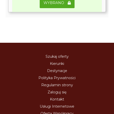
WYBRANO
Szukaj oferty
Kierunki
Destynacje
Polityka Prywatności
Regulamin strony
Zaloguj się
Kontakt
Usługi Internetowe
Oferta Współpracy