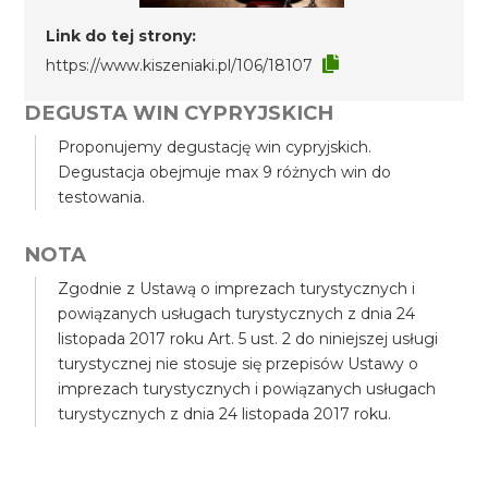
Link do tej strony:
https://www.kiszeniaki.pl/106/18107
DEGUSTA WIN CYPRYJSKICH
Proponujemy degustację win cypryjskich.
Degustacja obejmuje max 9 różnych win do
testowania.
NOTA
Zgodnie z Ustawą o imprezach turystycznych i
powiązanych usługach turystycznych z dnia 24
listopada 2017 roku Art. 5 ust. 2 do niniejszej usługi
turystycznej nie stosuje się przepisów Ustawy o
imprezach turystycznych i powiązanych usługach
turystycznych z dnia 24 listopada 2017 roku.