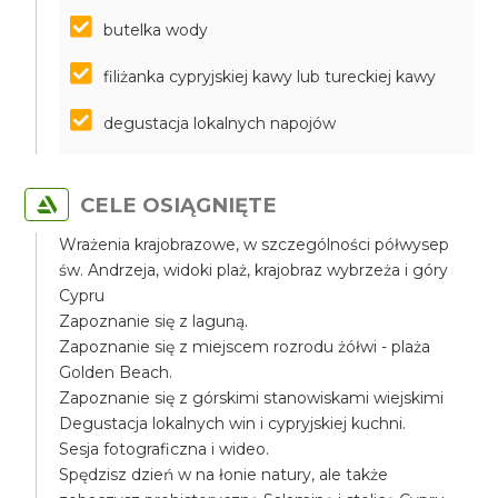
butelka wody
filiżanka cypryjskiej kawy lub tureckiej kawy
degustacja lokalnych napojów
CELE OSIĄGNIĘTE
Wrażenia krajobrazowe, w szczególności półwysep
św. Andrzeja, widoki plaż, krajobraz wybrzeża i góry
Cypru
Zapoznanie się z laguną.
Zapoznanie się z miejscem rozrodu żółwi - plaża
Golden Beach.
Zapoznanie się z górskimi stanowiskami wiejskimi
Degustacja lokalnych win i cypryjskiej kuchni.
Sesja fotograficzna i wideo.
Spędzisz dzień w na łonie natury, ale także