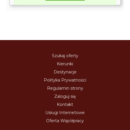
Szukaj oferty
Kierunki
Destynacje
Polityka Prywatności
Regulamin strony
Zaloguj się
Kontakt
Usługi Internetowe
Oferta Współpracy