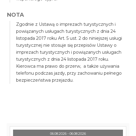
NOTA
Zgodnie z Ustawą o imprezach turystycznych i
powiązanych usługach turystycznych z dnia 24
listopada 2017 roku Art. 5 ust. 2 do niniejszej usługi
turystycznej nie stosuje się przepisów Ustawy o
imprezach turystycznych i powiązanych usługach
turystycznych z dnia 24 listopada 2017 roku.
Kierowca ma prawo do przerw, a także używania
telefonu podczas jazdy, przy zachowaniu pełnego
bezpieczeństwa przejazdu.
06.08.2026 - 06.08.2026