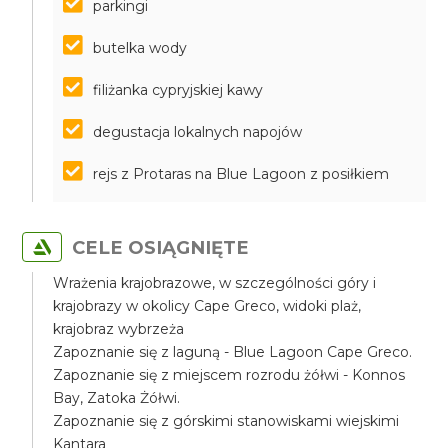
parkingi
butelka wody
filiżanka cypryjskiej kawy
degustacja lokalnych napojów
rejs z Protaras na Blue Lagoon z posiłkiem
CELE OSIĄGNIĘTE
Wrażenia krajobrazowe, w szczególności góry i
krajobrazy w okolicy Cape Greco, widoki plaż,
krajobraz wybrzeża
Zapoznanie się z laguną - Blue Lagoon Cape Greco.
Zapoznanie się z miejscem rozrodu żółwi - Konnos
Bay, Zatoka Żółwi.
Zapoznanie się z górskimi stanowiskami wiejskimi
Kantara