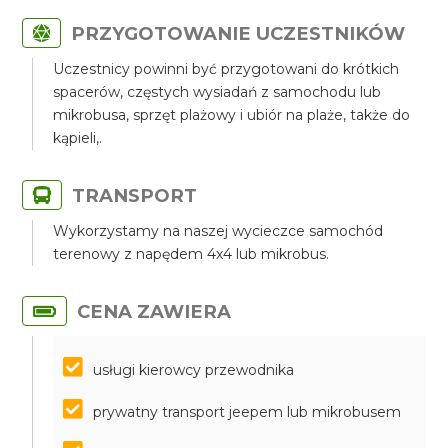
PRZYGOTOWANIE UCZESTNIKÓW
Uczestnicy powinni być przygotowani do krótkich
spacerów, częstych wysiadań z samochodu lub
mikrobusa, sprzęt plażowy i ubiór na plaże, także do
kąpieli,.
TRANSPORT
Wykorzystamy na naszej wycieczce samochód
terenowy z napędem 4x4 lub mikrobus.
CENA ZAWIERA
usługi kierowcy przewodnika
prywatny transport jeepem lub mikrobusem