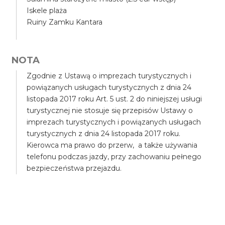
Iskele plaża
Ruiny Zamku Kantara
NOTA
Zgodnie z Ustawą o imprezach turystycznych i
powiązanych usługach turystycznych z dnia 24
listopada 2017 roku Art. 5 ust. 2 do niniejszej usługi
turystycznej nie stosuje się przepisów Ustawy o
imprezach turystycznych i powiązanych usługach
turystycznych z dnia 24 listopada 2017 roku.
Kierowca ma prawo do przerw, a także używania
telefonu podczas jazdy, przy zachowaniu pełnego
bezpieczeństwa przejazdu.