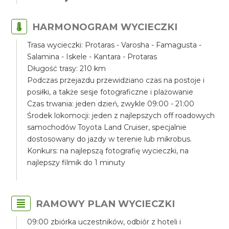
HARMONOGRAM WYCIECZKI
Trasa wycieczki: Protaras - Varosha - Famagusta -
Salamina - Iskele - Kantara - Protaras
Długość trasy: 210 km
Podczas przejazdu przewidziano czas na postoje i
posiłki, a także sesje fotograficzne i plażowanie
Czas trwania: jeden dzień, zwykle 09:00 - 21:00
Środek lokomocji: jeden z najlepszych off roadowych
samochodów Toyota Land Cruiser, specjalnie
dostosowany do jazdy w terenie lub mikrobus.
Konkurs: na najlepszą fotografię wycieczki, na
najlepszy filmik do 1 minuty
RAMOWY PLAN WYCIECZKI
09:00 zbiórka uczestników, odbiór z hoteli i