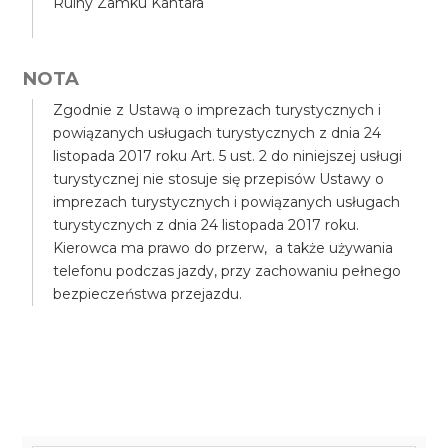
Ruiny Zamku Kantara
NOTA
Zgodnie z Ustawą o imprezach turystycznych i
powiązanych usługach turystycznych z dnia 24
listopada 2017 roku Art. 5 ust. 2 do niniejszej usługi
turystycznej nie stosuje się przepisów Ustawy o
imprezach turystycznych i powiązanych usługach
turystycznych z dnia 24 listopada 2017 roku.
Kierowca ma prawo do przerw, a także używania
telefonu podczas jazdy, przy zachowaniu pełnego
bezpieczeństwa przejazdu.