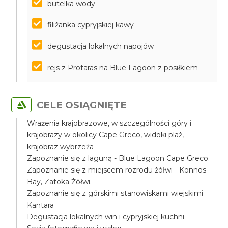
butelka wody
filiżanka cypryjskiej kawy
degustacja lokalnych napojów
rejs z Protaras na Blue Lagoon z posiłkiem
CELE OSIĄGNIĘTE
Wrażenia krajobrazowe, w szczególności góry i
krajobrazy w okolicy Cape Greco, widoki plaż,
krajobraz wybrzeża
Zapoznanie się z laguną - Blue Lagoon Cape Greco.
Zapoznanie się z miejscem rozrodu żółwi - Konnos
Bay, Zatoka Żółwi.
Zapoznanie się z górskimi stanowiskami wiejskimi
Kantara
Degustacja lokalnych win i cypryjskiej kuchni.