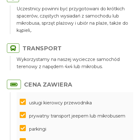
Uczestnicy powinni być przygotowani do krótkich
spacerów, częstych wysiadań z samochodu lub
mikrobusa, sprzęt plażowy i ubiór na plaże, także do
kąpieli,.
TRANSPORT
Wykorzystamy na naszej wycieczce samochód
terenowy z napędem 4x4 lub mikrobus.
CENA ZAWIERA
usługi kierowcy przewodnika
prywatny transport jeepem lub mikrobusem
parkingi