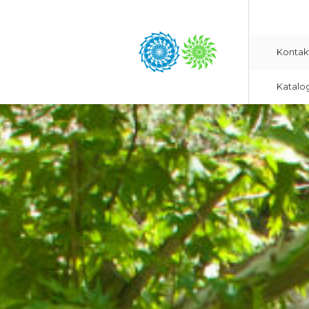
Kontak
Katalo