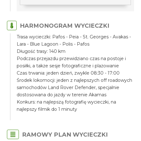
HARMONOGRAM WYCIECZKI
Trasa wycieczki: Pafos - Peia - St. Georges - Avakas -
Lara - Blue Lagoon - Polis - Pafos
Długość trasy: 140 km
Podczas przejazdu przewidziano czas na postoje i
posiłki, a także sesje fotograficzne i plażowanie
Czas trwania: jeden dzień, zwykle 08:30 - 17:00
Środek lokomocji: jeden z najlepszych off roadowych
samochodów Land Rover Defender, specjalnie
dostosowana do jazdy w terenie Akamas
Konkurs: na najlepszą fotografię wycieczki, na
najlepszy filmik do 1 minuty
RAMOWY PLAN WYCIECZKI