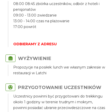
08:00 08:45 zbiórka uczestników, odbiór z hoteli i
pensjonatów
09:00 - 13:00 zwiedzanie
13:00 - 14:00 czas na plażowanie
17:00 powrót
ODBIERAMY Z ADRESU
WYŻYWIENIE
Propozycje na posiłek: lunch we własnym zakresie w
restauracji w Latchi
PRZYGOTOWANIE UCZESTNIKÓW
Uczestnicy powinni być przygotowani do trekkingu
około 1 godziny w terenie trudnym i mokrym,
powinni posiadać ubranie przeciwdeszczowe na czas