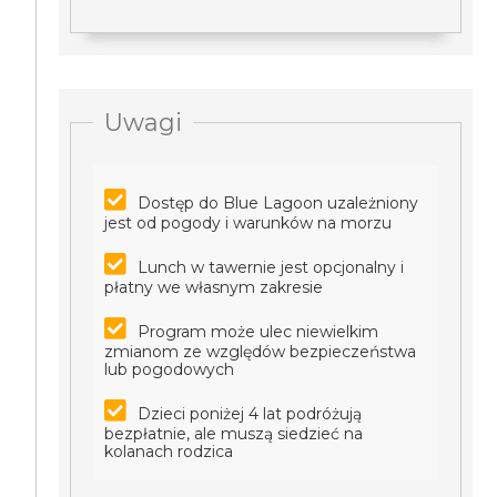
Uwagi
Dostęp do Blue Lagoon uzależniony
jest od pogody i warunków na morzu
Lunch w tawernie jest opcjonalny i
płatny we własnym zakresie
Program może ulec niewielkim
zmianom ze względów bezpieczeństwa
lub pogodowych
Dzieci poniżej 4 lat podróżują
bezpłatnie, ale muszą siedzieć na
kolanach rodzica