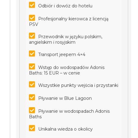
Odbiór i dowóz do hotelu
Profesjonalny kierowca z licencją
PSV
Przewodnik w języku polskim,
angielskim i rosyjskim
Transport jeepem 4×4
Wstęp do wodospadów Adonis
Baths: 15 EUR – w cenie
Wszystkie punkty wejścia i przystanki
Pływanie w Blue Lagoon
Pływanie w wodospadach Adonis
Baths
Unikalna wiedza o okolicy