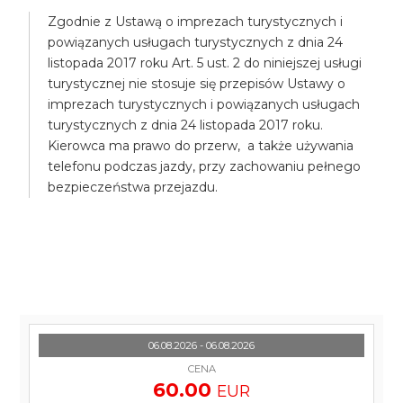
Zgodnie z Ustawą o imprezach turystycznych i
powiązanych usługach turystycznych z dnia 24
listopada 2017 roku Art. 5 ust. 2 do niniejszej usługi
turystycznej nie stosuje się przepisów Ustawy o
imprezach turystycznych i powiązanych usługach
turystycznych z dnia 24 listopada 2017 roku.
Kierowca ma prawo do przerw, a także używania
telefonu podczas jazdy, przy zachowaniu pełnego
bezpieczeństwa przejazdu.
06.08.2026 - 06.08.2026
CENA
60.00
EUR