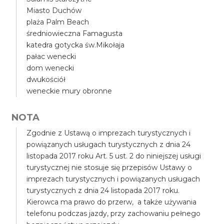
Miasto Duchów
plaża Palm Beach
średniowieczna Famagusta
katedra gotycka św.Mikołaja
pałac wenecki
dom wenecki
dwukościół
weneckie mury obronne
NOTA
Zgodnie z Ustawą o imprezach turystycznych i
powiązanych usługach turystycznych z dnia 24
listopada 2017 roku Art. 5 ust. 2 do niniejszej usługi
turystycznej nie stosuje się przepisów Ustawy o
imprezach turystycznych i powiązanych usługach
turystycznych z dnia 24 listopada 2017 roku.
Kierowca ma prawo do przerw, a także używania
telefonu podczas jazdy, przy zachowaniu pełnego