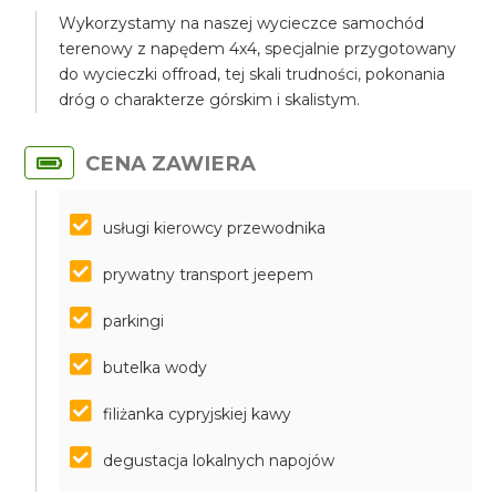
Wykorzystamy na naszej wycieczce samochód
terenowy z napędem 4x4, specjalnie przygotowany
do wycieczki offroad, tej skali trudności, pokonania
dróg o charakterze górskim i skalistym.
CENA ZAWIERA
usługi kierowcy przewodnika
prywatny transport jeepem
parkingi
butelka wody
filiżanka cypryjskiej kawy
degustacja lokalnych napojów