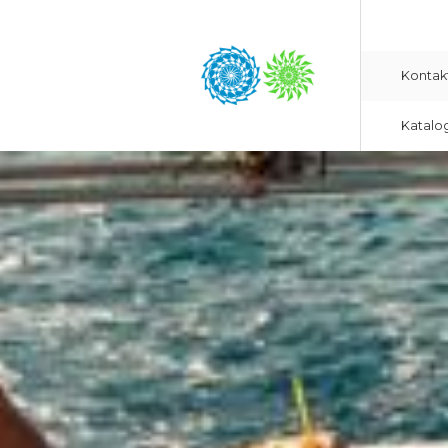
Kontak
Katalo