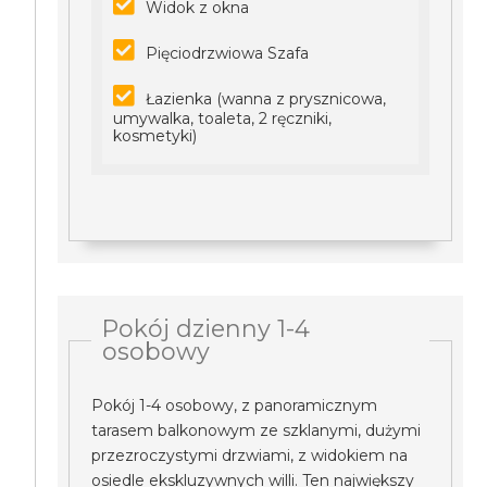
Widok z okna
Pięciodrzwiowa Szafa
Łazienka (wanna z prysznicowa,
umywalka, toaleta, 2 ręczniki,
kosmetyki)
Pokój dzienny 1-4
osobowy
Pokój 1-4 osobowy, z panoramicznym
tarasem balkonowym ze szklanymi, dużymi
przezroczystymi drzwiami, z widokiem na
osiedle ekskluzywnych willi. Ten największy