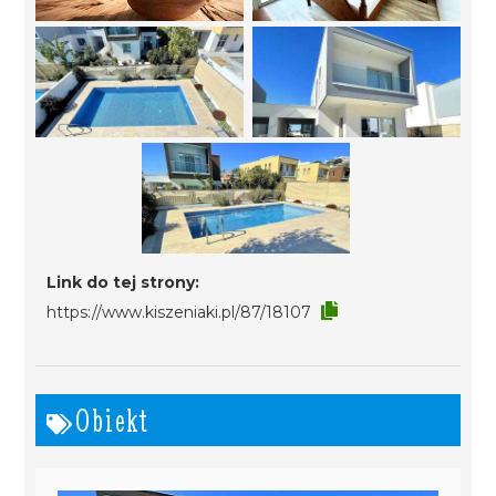
Link do tej strony:
https://www.kiszeniaki.pl/87/18107
Obiekt