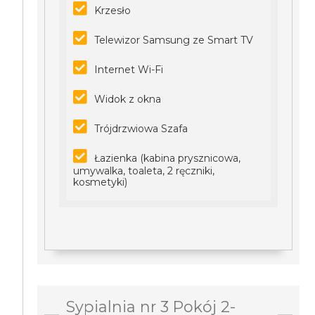
Krzesło
Telewizor Samsung ze Smart TV
Internet Wi-Fi
Widok z okna
Trójdrzwiowa Szafa
Łazienka (kabina prysznicowa,
umywalka, toaleta, 2 ręczniki,
kosmetyki)
Sypialnia nr 3 Pokój 2-