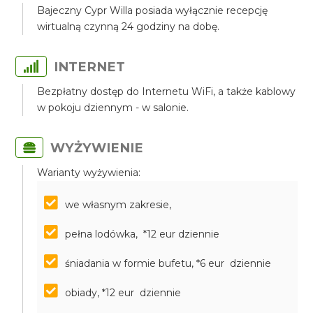
Bajeczny Cypr Willa posiada wyłącznie recepcję
wirtualną czynną 24 godziny na dobę.
INTERNET
Bezpłatny dostęp do Internetu WiFi, a także kablowy
w pokoju dziennym - w salonie.
WYŻYWIENIE
Warianty wyżywienia:
we własnym zakresie,
pełna lodówka, *12 eur dziennie
śniadania w formie bufetu, *6 eur dziennie
obiady, *12 eur dziennie