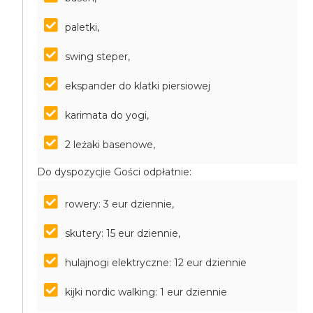
paletki,
swing steper,
ekspander do klatki piersiowej
karimata do yogi,
2 leżaki basenowe,
Do dyspozycjie Gości odpłatnie:
rowery: 3 eur dziennie,
skutery: 15 eur dziennie,
hulajnogi elektryczne: 12 eur dziennie
kijki nordic walking: 1 eur dziennie