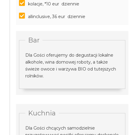
kolacje, *10 eur dziennie
allinclusive, 36 eur dziennie
Bar
Dla Gości oferujemy do degustacji lokalne
alkohole, wina domowej roboty, a także
świeże owoce i warzywa BIO od tutejszych
rolników.
Kuchnia
Dla Gości chcących samodzielnie