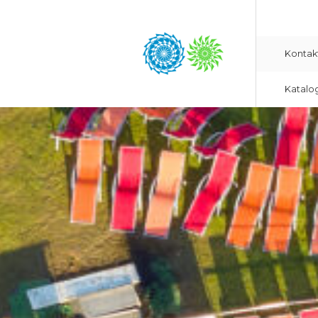
Kontak
Katalo